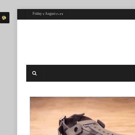
Friday 7 August 2026