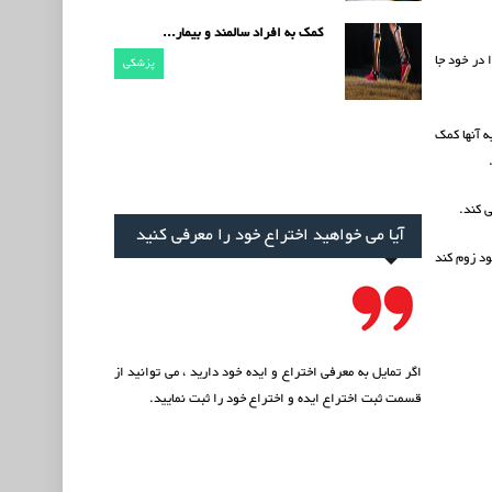
کمک به افراد سالمند و بیمار...
در خود جا
پزشکی
ه آنها کمک
 کند.
آیا می خواهید اختراع خود را معرفی کنید
د زوم کند
اگر تمایل به معرفی اختراع و ایده خود دارید ، می توانید از
قسمت
ثبت اختراع ایده
و اختراع خود را ثبت نمایید.