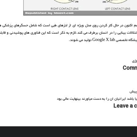
اکنون در حال کار کردن روی مدل ویژه ای از لنزهای طبی است که شامل حسگرهای پزشکی 
تلالات بینایی را در انسان برطرف می کند.لازم به ذکر است که این فناوری های پوشیدنی و قابل
Google X lab تولید می شوند.
ژی
Comm
ا باشد ایرانیان ان را به دست میاورند بینهایت عالی بود
Leave a