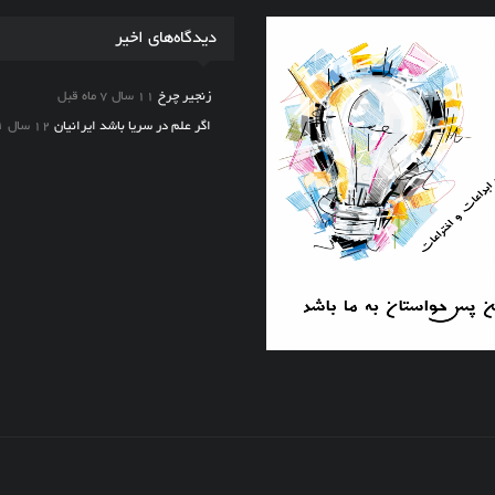
دیدگاه‌های اخیر
زنجیر چرخ
11 سال 7 ماه قبل
اگر علم در سریا باشد ایرانیان
12 سال ۱ ماه قبل