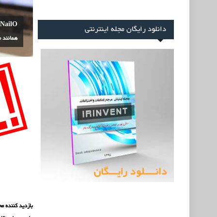
O
دانلود رایگان مجله اینترنتی
همانند 