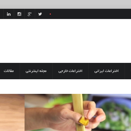
اختراعات ایرانی
اختراعات خارجی
مجله اینترنتی
مقالات