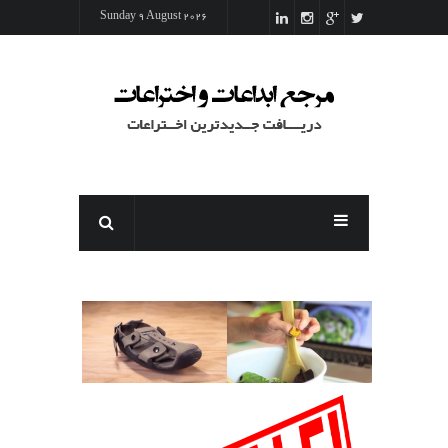
Sunday 9 August 