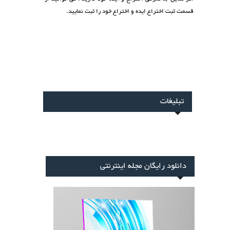
 ثبت نمایید.