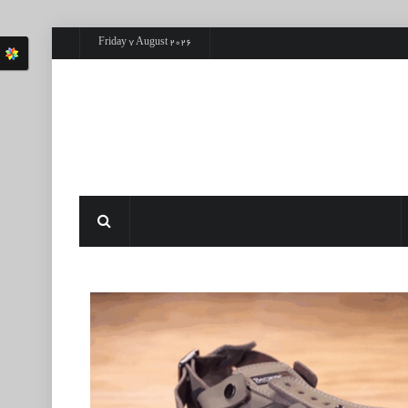
Friday 7 August 2026