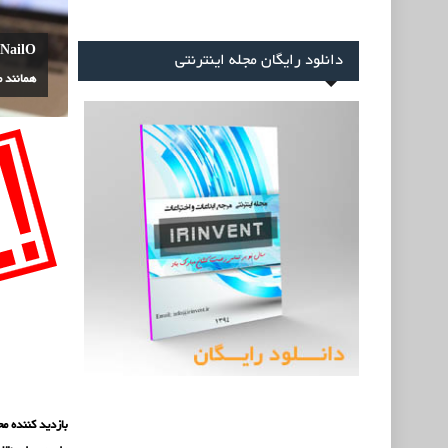
O
دانلود رایگان مجله اینترنتی
همانند 