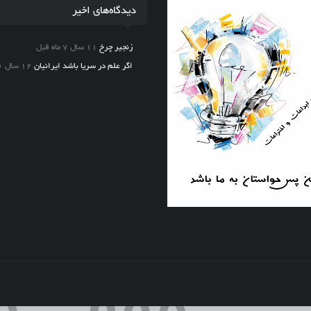
دیدگاه‌های اخیر
زنجیر چرخ
11 سال 7 ماه قبل
اگر علم در سریا باشد ایرانیان
12 سال ۱ ماه قبل