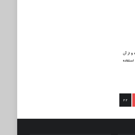
و از آن
استفاده
22