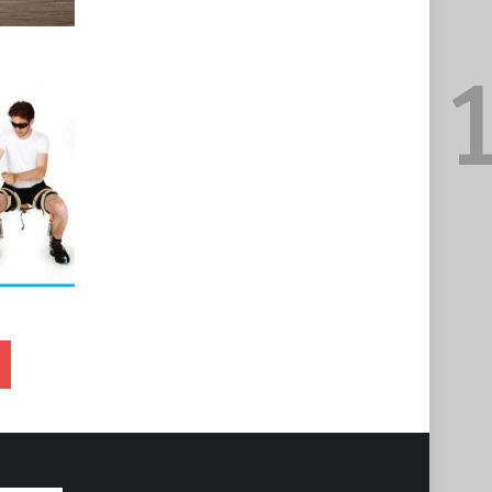
صفحه‌ها